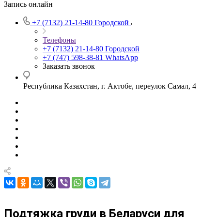
Запись онлайн
+7 (7132) 21-14-80
Городской
Телефоны
+7 (7132) 21-14-80
Городской
+7 (747) 598-38-81
WhatsApp
Заказать звонок
Республика Казахстан, г. Актобе, переулок Самал, 4
Подтяжка груди в Беларуси для