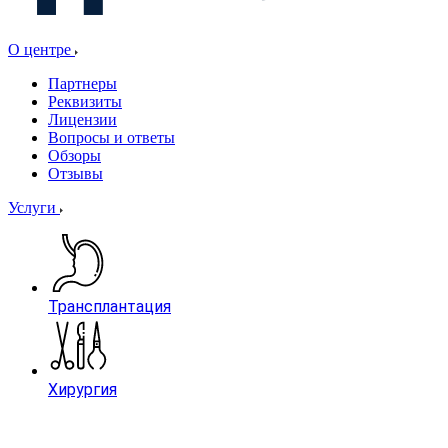
О центре
Партнеры
Реквизиты
Лицензии
Вопросы и ответы
Обзоры
Отзывы
Услуги
Трансплантация
Хирургия