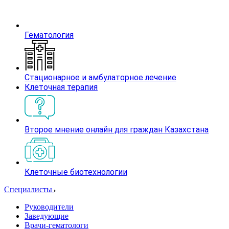
Гематология
Стационарное и амбулаторное лечение
Клеточная терапия
Второе мнение онлайн для граждан Казахстана
Клеточные биотехнологии
Специалисты
Руководители
Заведующие
Врачи-гематологи