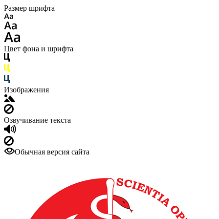
Размер шрифта
Цвет фона и шрифта
Изображения
Озвучивание текста
Обычная версия сайта