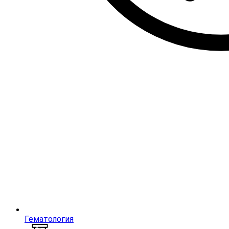
Гематология