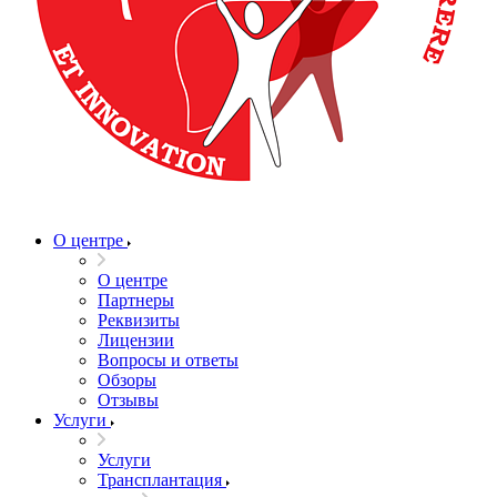
О центре
О центре
Партнеры
Реквизиты
Лицензии
Вопросы и ответы
Обзоры
Отзывы
Услуги
Услуги
Трансплантация