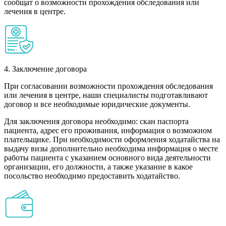
сообщат о возможности прохождения обследования или
лечения в центре.
4. Заключение договора
При согласовании возможности прохождения обследования
или лечения в центре, наши специалисты подготавливают
договор и все необходимые юридические документы.
Для заключения договора необходимо: скан паспорта
пациента, адрес его проживания, информация о возможном
плательщике. При необходимости оформления ходатайства на
выдачу визы дополнительно необходима информация о месте
работы пациента с указанием основного вида деятельности
организации, его должности, а также указание в какое
посольство необходимо предоставить ходатайство.