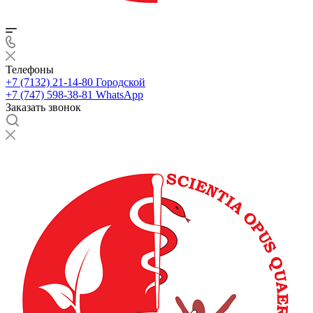
Телефоны
+7 (7132) 21-14-80
Городской
+7 (747) 598-38-81
WhatsApp
Заказать звонок