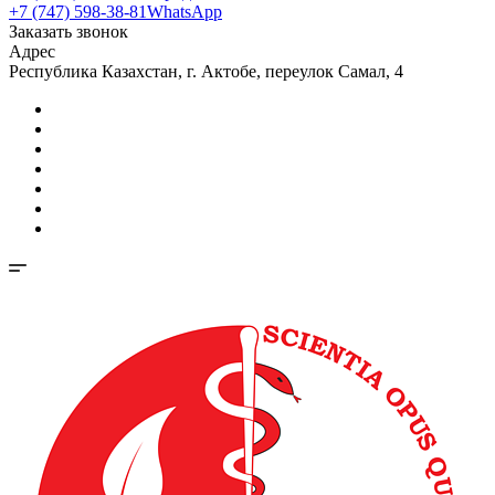
+7 (747) 598-38-81
WhatsApp
Заказать звонок
Адрес
Республика Казахстан, г. Актобе, переулок Самал, 4