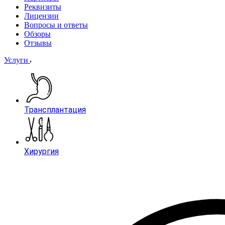
Реквизиты
Лицензии
Вопросы и ответы
Обзоры
Отзывы
Услуги
Трансплантация
Хирургия