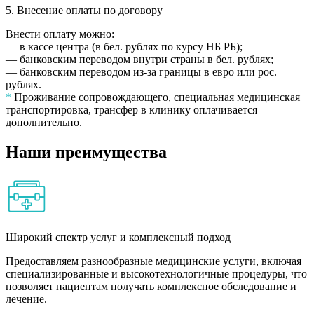
5. Внесение оплаты по договору
Внести оплату можно:
— в кассе центра (в бел. рублях по курсу НБ РБ);
— банковским переводом внутри страны в бел. рублях;
— банковским переводом из-за границы в евро или рос.
рублях.
*
Проживание сопровождающего, специальная медицинская
транспортировка, трансфер в клинику оплачивается
дополнительно.
Наши преимущества
Широкий спектр услуг и комплексный подход
Предоставляем разнообразные медицинские услуги, включая
специализированные и высокотехнологичные процедуры, что
позволяет пациентам получать комплексное обследование и
лечение.