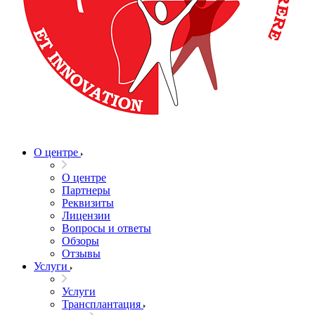
О центре
О центре
Партнеры
Реквизиты
Лицензии
Вопросы и ответы
Обзоры
Отзывы
Услуги
Услуги
Трансплантация