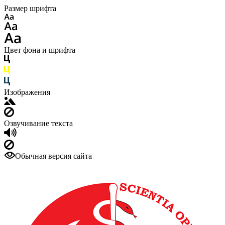
Размер шрифта
Цвет фона и шрифта
Изображения
Озвучивание текста
Обычная версия сайта