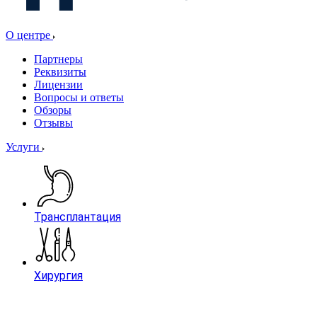
О центре
Партнеры
Реквизиты
Лицензии
Вопросы и ответы
Обзоры
Отзывы
Услуги
Трансплантация
Хирургия