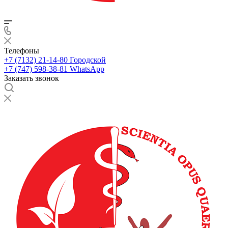
Телефоны
+7 (7132) 21-14-80
Городской
+7 (747) 598-38-81
WhatsApp
Заказать звонок