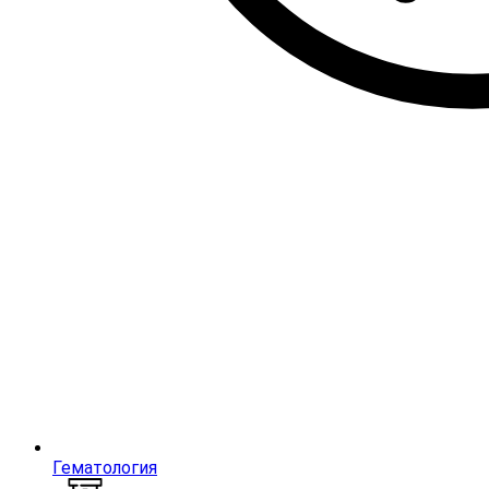
Гематология