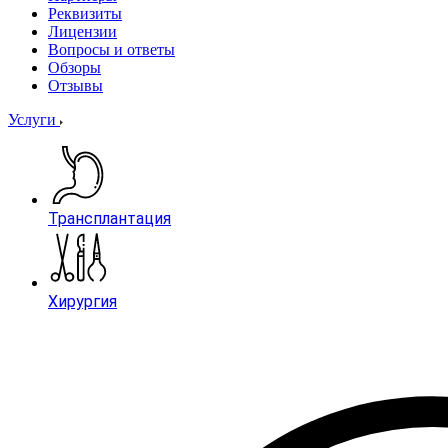
Реквизиты
Лицензии
Вопросы и ответы
Обзоры
Отзывы
Услуги
Трансплантация
Хирургия