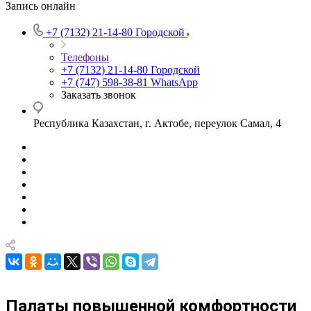
Запись онлайн
+7 (7132) 21-14-80
Городской
Телефоны
+7 (7132) 21-14-80
Городской
+7 (747) 598-38-81
WhatsApp
Заказать звонок
Республика Казахстан, г. Актобе, переулок Самал, 4
Палаты повышенной комфортности