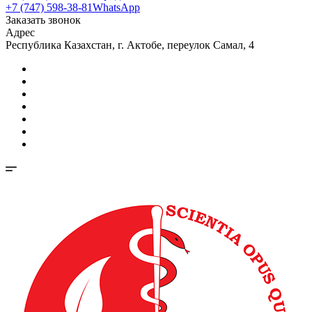
+7 (747) 598-38-81
WhatsApp
Заказать звонок
Адрес
Республика Казахстан, г. Актобе, переулок Самал, 4