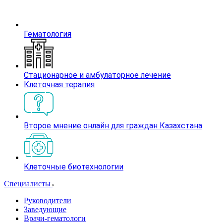
Гематология
Стационарное и амбулаторное лечение
Клеточная терапия
Второе мнение онлайн для граждан Казахстана
Клеточные биотехнологии
Специалисты
Руководители
Заведующие
Врачи-гематологи