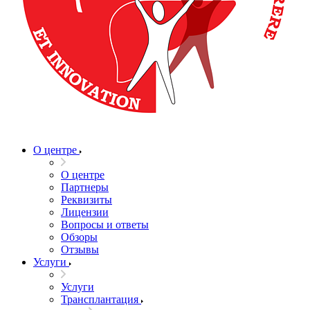
О центре
О центре
Партнеры
Реквизиты
Лицензии
Вопросы и ответы
Обзоры
Отзывы
Услуги
Услуги
Трансплантация