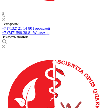
Телефоны
+7 (7132) 21-14-80
Городской
+7 (747) 598-38-81
WhatsApp
Заказать звонок