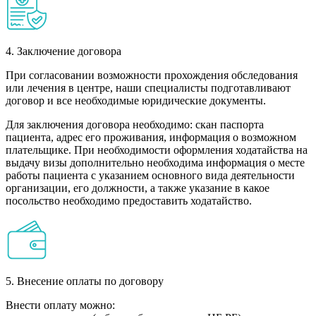
4. Заключение договора
При согласовании возможности прохождения обследования
или лечения в центре, наши специалисты подготавливают
договор и все необходимые юридические документы.
Для заключения договора необходимо: скан паспорта
пациента, адрес его проживания, информация о возможном
плательщике. При необходимости оформления ходатайства на
выдачу визы дополнительно необходима информация о месте
работы пациента с указанием основного вида деятельности
организации, его должности, а также указание в какое
посольство необходимо предоставить ходатайство.
5. Внесение оплаты по договору
Внести оплату можно: