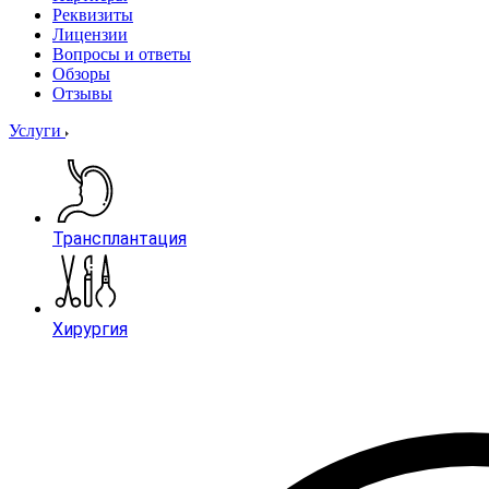
Реквизиты
Лицензии
Вопросы и ответы
Обзоры
Отзывы
Услуги
Трансплантация
Хирургия