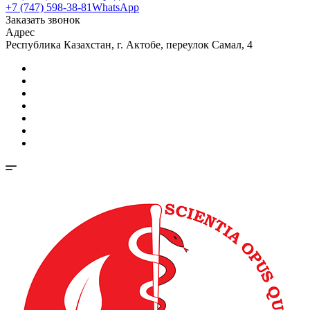
+7 (747) 598-38-81
WhatsApp
Заказать звонок
Адрес
Республика Казахстан, г. Актобе, переулок Самал, 4