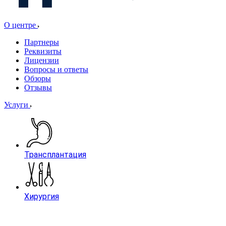
О центре
Партнеры
Реквизиты
Лицензии
Вопросы и ответы
Обзоры
Отзывы
Услуги
Трансплантация
Хирургия