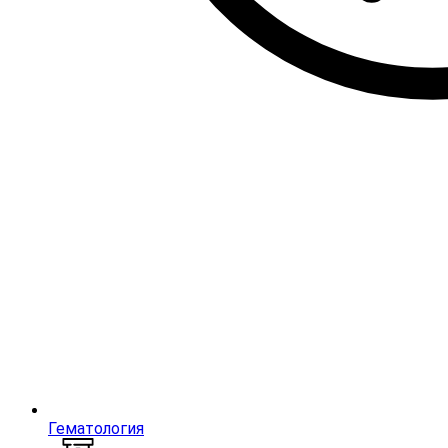
Гематология