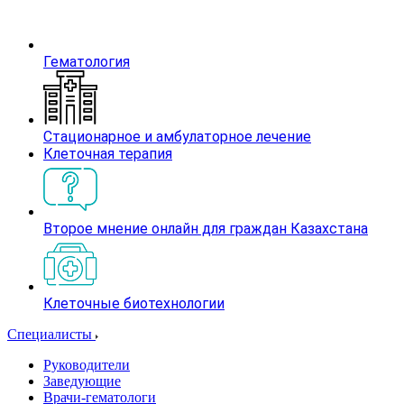
Гематология
Стационарное и амбулаторное лечение
Клеточная терапия
Второе мнение онлайн для граждан Казахстана
Клеточные биотехнологии
Специалисты
Руководители
Заведующие
Врачи-гематологи