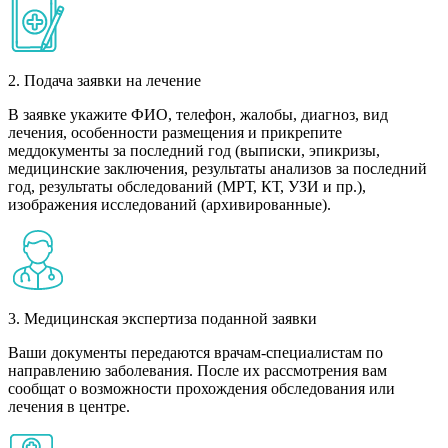
2. Подача заявки на лечение
В заявке укажите ФИО, телефон, жалобы, диагноз, вид
лечения, особенности размещения и прикрепите
меддокументы за последний год (выписки, эпикризы,
медицинские заключения, результаты анализов за последний
год, результаты обследований (МРТ, КТ, УЗИ и пр.),
изображения исследований (архивированные).
3. Медицинская экспертиза поданной заявки
Ваши документы передаются врачам-специалистам по
направлению заболевания. После их рассмотрения вам
сообщат о возможности прохождения обследования или
лечения в центре.