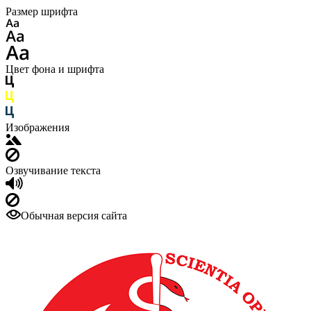
Размер шрифта
Цвет фона и шрифта
Изображения
Озвучивание текста
Обычная версия сайта