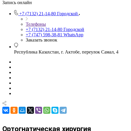
Запись онлайн
+7 (7132) 21-14-80
Городской
Телефоны
+7 (7132) 21-14-80
Городской
+7 (747) 598-38-81
WhatsApp
Заказать звонок
Республика Казахстан, г. Актобе, переулок Самал, 4
Ортогнатическая хирургия