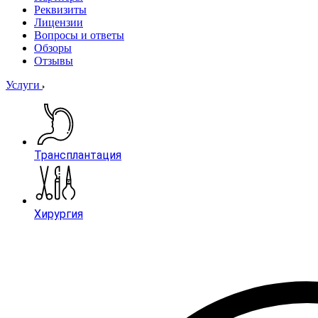
Реквизиты
Лицензии
Вопросы и ответы
Обзоры
Отзывы
Услуги
Трансплантация
Хирургия