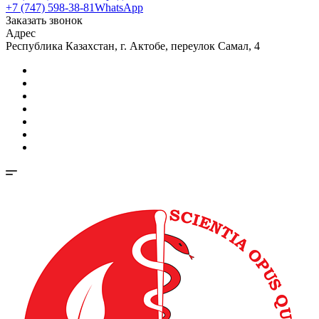
+7 (747) 598-38-81
WhatsApp
Заказать звонок
Адрес
Республика Казахстан, г. Актобе, переулок Самал, 4