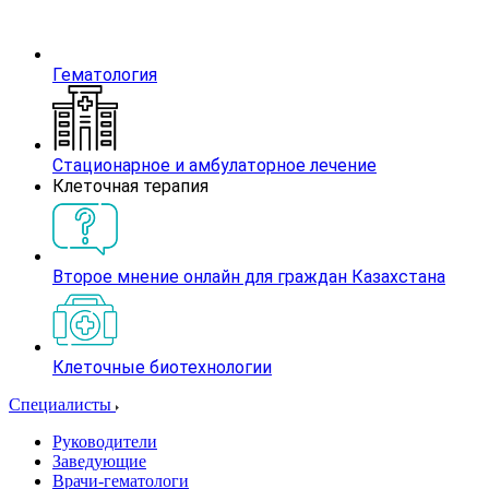
Гематология
Стационарное и амбулаторное лечение
Клеточная терапия
Второе мнение онлайн для граждан Казахстана
Клеточные биотехнологии
Специалисты
Руководители
Заведующие
Врачи-гематологи