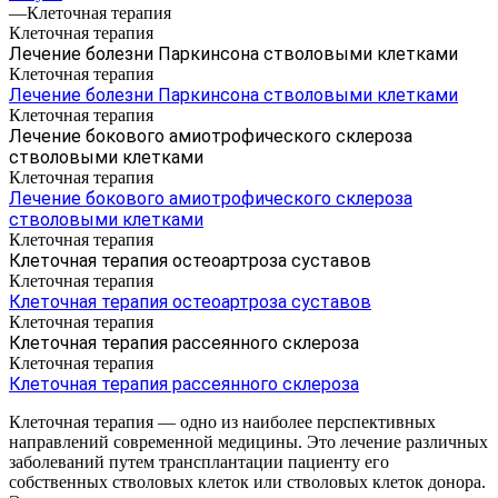
—
Клеточная терапия
Клеточная терапия
Лечение болезни Паркинсона стволовыми клетками
Клеточная терапия
Лечение болезни Паркинсона стволовыми клетками
Клеточная терапия
Лечение бокового амиотрофического склероза
стволовыми клетками
Клеточная терапия
Лечение бокового амиотрофического склероза
стволовыми клетками
Клеточная терапия
Клеточная терапия остеоартроза суставов
Клеточная терапия
Клеточная терапия остеоартроза суставов
Клеточная терапия
Клеточная терапия рассеянного склероза
Клеточная терапия
Клеточная терапия рассеянного склероза
Клеточная терапия — одно из наиболее перспективных
направлений современной медицины. Это лечение различных
заболеваний путем трансплантации пациенту его
собственных стволовых клеток или стволовых клеток донора.