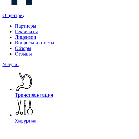
О центре
Партнеры
Реквизиты
Лицензии
Вопросы и ответы
Обзоры
Отзывы
Услуги
Трансплантация
Хирургия