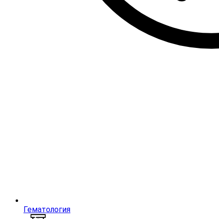
Гематология