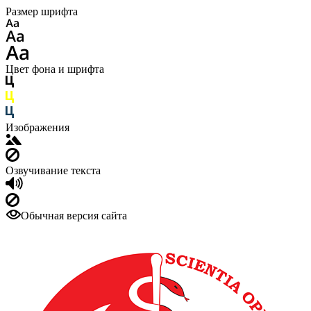
Размер шрифта
Цвет фона и шрифта
Изображения
Озвучивание текста
Обычная версия сайта