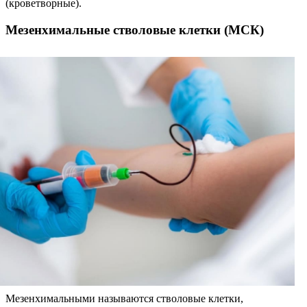
(кроветворные).
Мезенхимальные стволовые клетки (МСК)
Мезенхимальными называются стволовые клетки,