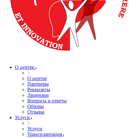
О центре
О центре
Партнеры
Реквизиты
Лицензии
Вопросы и ответы
Обзоры
Отзывы
Услуги
Услуги
Трансплантация