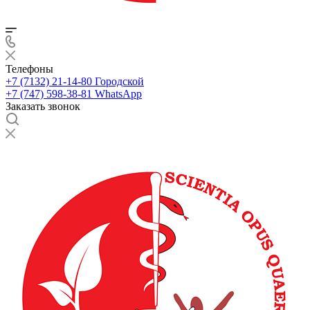
Телефоны
+7 (7132) 21-14-80
Городской
+7 (747) 598-38-81
WhatsApp
Заказать звонок