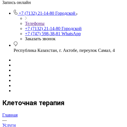
Запись онлайн
+7 (7132) 21-14-80
Городской
Телефоны
+7 (7132) 21-14-80
Городской
+7 (747) 598-38-81
WhatsApp
Заказать звонок
Республика Казахстан, г. Актобе, переулок Самал, 4
Клеточная терапия
Главная
—
Услуги