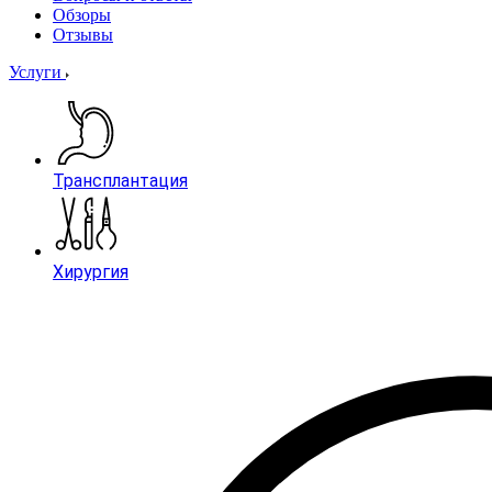
Обзоры
Отзывы
Услуги
Трансплантация
Хирургия