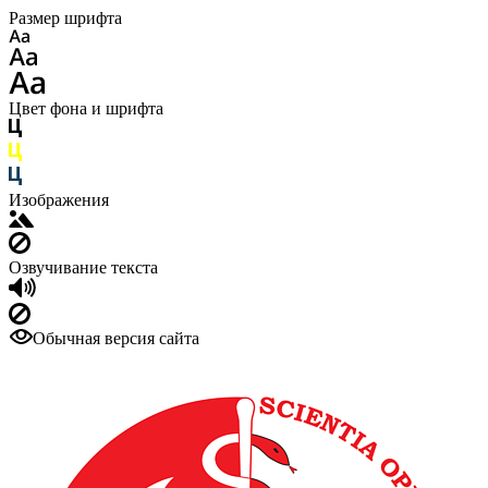
Размер шрифта
Цвет фона и шрифта
Изображения
Озвучивание текста
Обычная версия сайта