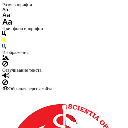
Размер шрифта
Цвет фона и шрифта
Изображения
Озвучивание текста
Обычная версия сайта