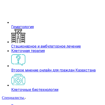
Гематология
Стационарное и амбулаторное лечение
Клеточная терапия
Второе мнение онлайн для граждан Казахстана
Клеточные биотехнологии
Специалисты