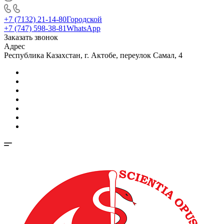
+7 (7132) 21-14-80
Городской
+7 (747) 598-38-81
WhatsApp
Заказать звонок
Адрес
Республика Казахстан, г. Актобе, переулок Самал, 4