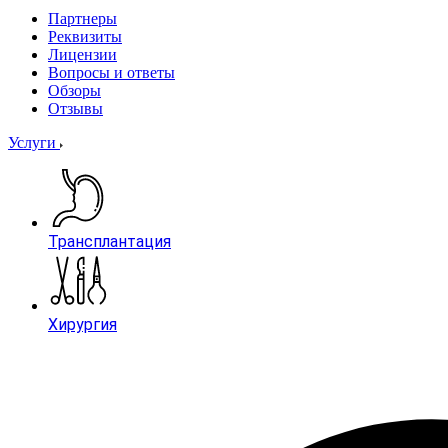
Партнеры
Реквизиты
Лицензии
Вопросы и ответы
Обзоры
Отзывы
Услуги
Трансплантация
Хирургия