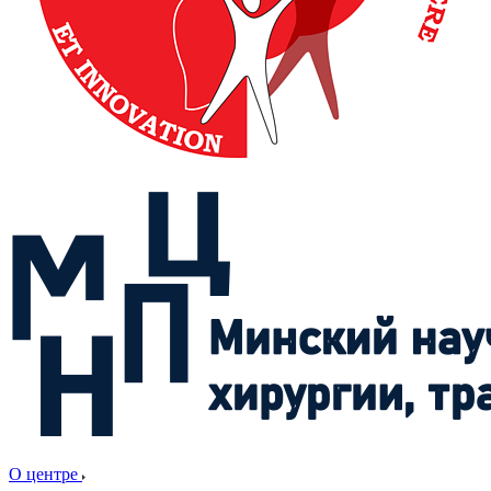
О центре