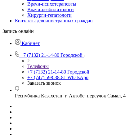
Врачи-психотерапевты
Врачи-реабилитологи
Хирурги-гепатологи
Контакты для иностранных граждан
Запись онлайн
Кабинет
+7 (7132) 21-14-80
Городской
Телефоны
+7 (7132) 21-14-80
Городской
+7 (747) 598-38-81
WhatsApp
Заказать звонок
Республика Казахстан, г. Актобе, переулок Самал, 4