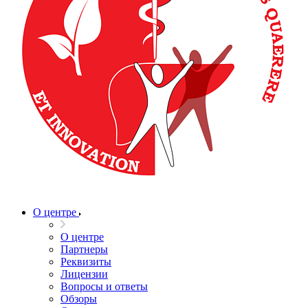
О центре
О центре
Партнеры
Реквизиты
Лицензии
Вопросы и ответы
Обзоры