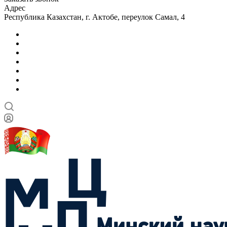
Адрес
Республика Казахстан, г. Актобе, переулок Самал, 4