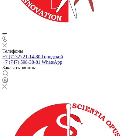
Телефоны
+7 (7132) 21-14-80
Городской
+7 (747) 598-38-81
WhatsApp
Заказать звонок