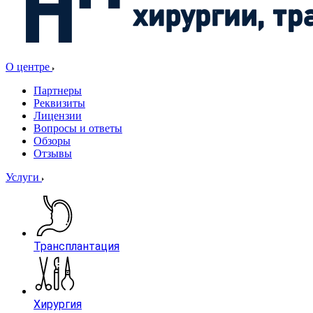
О центре
Партнеры
Реквизиты
Лицензии
Вопросы и ответы
Обзоры
Отзывы
Услуги
Трансплантация
Хирургия