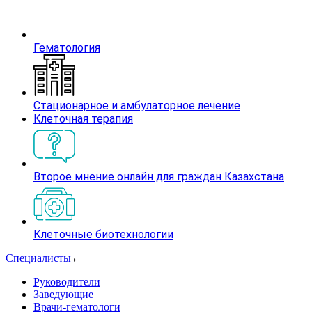
Гематология
Стационарное и амбулаторное лечение
Клеточная терапия
Второе мнение онлайн для граждан Казахстана
Клеточные биотехнологии
Специалисты
Руководители
Заведующие
Врачи-гематологи