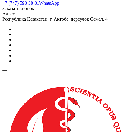
+7 (747) 598-38-81
WhatsApp
Заказать звонок
Адрес
Республика Казахстан, г. Актобе, переулок Самал, 4