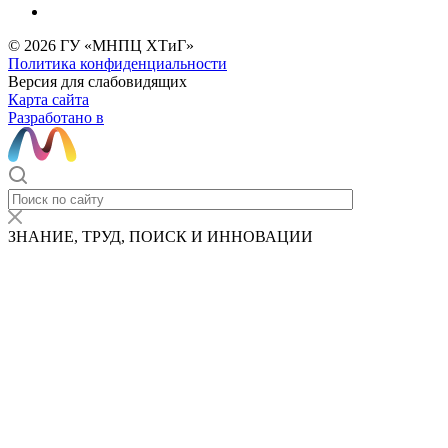
© 2026 ГУ «МНПЦ ХТиГ»
Политика конфиденциальности
Версия для слабовидящих
Карта сайта
Разработано в
ЗНАНИЕ, ТРУД, ПОИСК И ИННОВАЦИИ