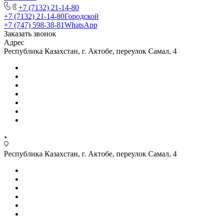
+7 (7132) 21-14-80
+7 (7132) 21-14-80
Городской
+7 (747) 598-38-81
WhatsApp
Заказать звонок
Адрес
Республика Казахстан, г. Актобе, переулок Самал, 4
Республика Казахстан, г. Актобе, переулок Самал, 4