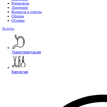
Реквизиты
Лицензии
Вопросы и ответы
Обзоры
Отзывы
Услуги
Трансплантация
Хирургия