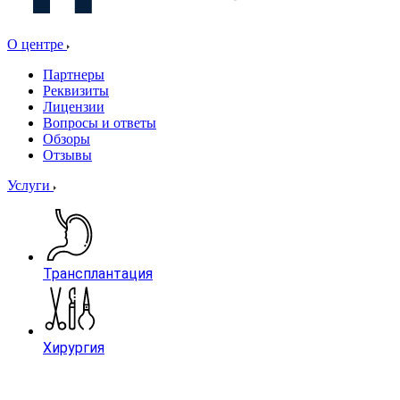
О центре
Партнеры
Реквизиты
Лицензии
Вопросы и ответы
Обзоры
Отзывы
Услуги
Трансплантация
Хирургия