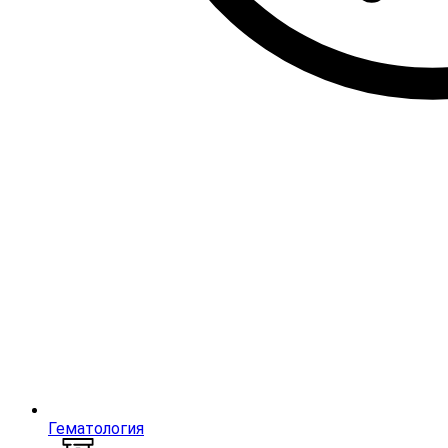
Гематология