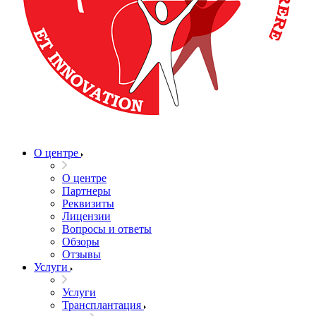
О центре
О центре
Партнеры
Реквизиты
Лицензии
Вопросы и ответы
Обзоры
Отзывы
Услуги
Услуги
Трансплантация