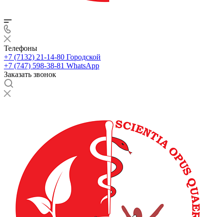
Телефоны
+7 (7132) 21-14-80
Городской
+7 (747) 598-38-81
WhatsApp
Заказать звонок