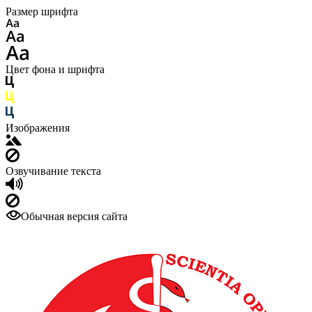
Размер шрифта
Цвет фона и шрифта
Изображения
Озвучивание текста
Обычная версия сайта